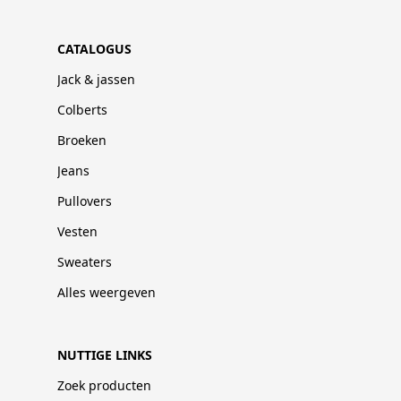
CATALOGUS
Jack & jassen
Colberts
Broeken
Jeans
Pullovers
Vesten
Sweaters
Alles weergeven
NUTTIGE LINKS
Zoek producten