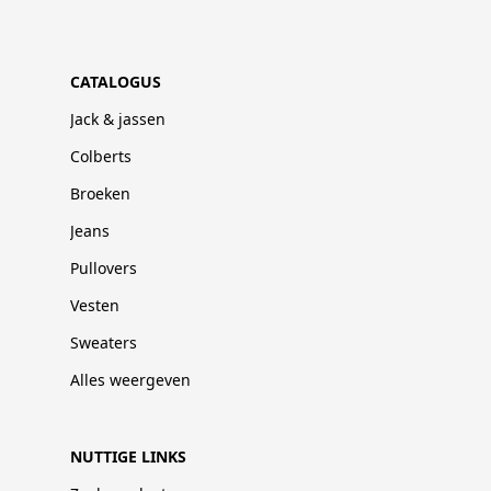
CATALOGUS
Jack & jassen
Colberts
Broeken
Jeans
Pullovers
Vesten
Sweaters
Alles weergeven
NUTTIGE LINKS