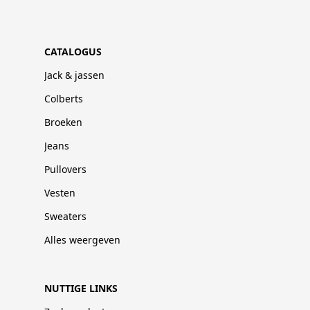
CATALOGUS
Jack & jassen
Colberts
Broeken
Jeans
Pullovers
Vesten
Sweaters
Alles weergeven
NUTTIGE LINKS